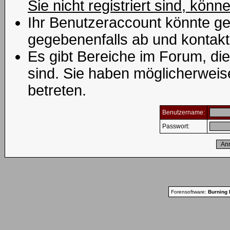
Sie nicht registriert sind, könn
Ihr Benutzeraccount könnte ge
gegebenenfalls ab und kontakt
Es gibt Bereiche im Forum, di
sind. Sie haben möglicherweis
betreten.
Benutzername:
Passwort:
Forensoftware:
Burning 