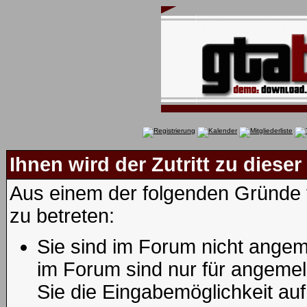
Ihnen wird der Zutritt zu dieser
Aus einem der folgenden Gründe f
zu betreten:
Sie sind im Forum nicht angem
im Forum sind nur für angemel
Sie die Eingabemöglichkeit au