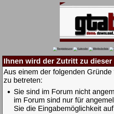
Ihnen wird der Zutritt zu dieser
Aus einem der folgenden Gründe f
zu betreten:
Sie sind im Forum nicht angem
im Forum sind nur für angemel
Sie die Eingabemöglichkeit au