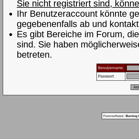
Sie nicht registriert sind, könn
Ihr Benutzeraccount könnte ge
gegebenenfalls ab und kontakt
Es gibt Bereiche im Forum, di
sind. Sie haben möglicherweis
betreten.
Benutzername:
Passwort:
Forensoftware:
Burning 