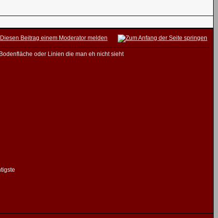
Bodenfläche oder Linien die man eh nicht sieht
tigste