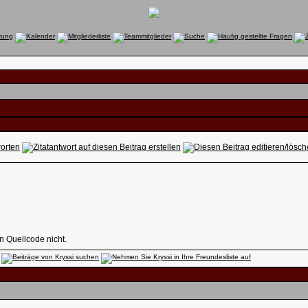
n Quellcode nicht.