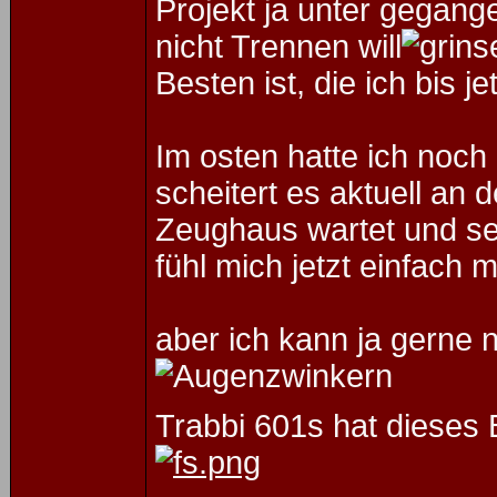
Projekt ja unter gegang
nicht Trennen will
Besten ist, die ich bis 
Im osten hatte ich noch
scheitert es aktuell an 
Zeughaus wartet und se
fühl mich jetzt einfach
aber ich kann ja gerne 
Trabbi 601s hat dieses B