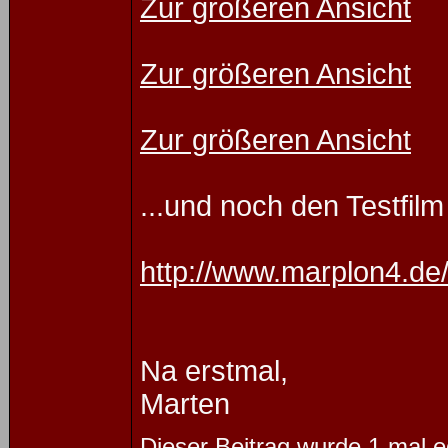
Zur größeren Ansicht
Zur größeren Ansicht
Zur größeren Ansicht
...und noch den Testfilm
http://www.marplon4.de
Na erstmal,
Marten
Dieser Beitrag wurde 1 mal e