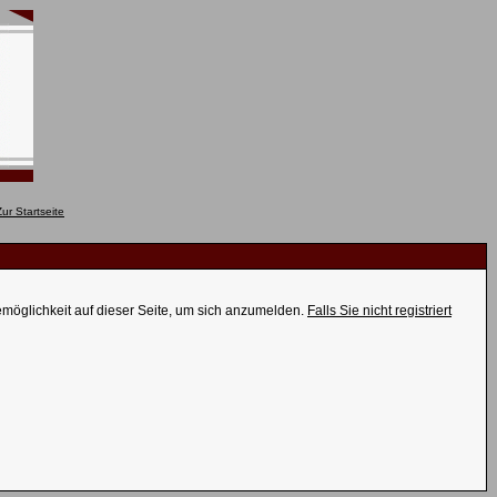
emöglichkeit auf dieser Seite, um sich anzumelden.
Falls Sie nicht registriert