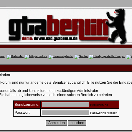
treten:
Forum sind nur für angemeldete Benutzer zugänglich. Bitte nutzen Sie die Eingab
enenfalls ab und kontaktieren den zuständigen Administrator.
 Sie haben möglicherweise versucht einen solchen Bereich zu betreten.
Benutzername:
Registrierung
Passwort:
Passwort vergessen