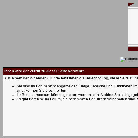
Ihnen wird der Zutritt zu dieser Seite verwehrt.
Aus einem der folgenden Gründe fehlt Ihnen die Berechtigung, diese Seite zu be
Sie sind im Forum nicht angemeldet. Einige Bereiche und Funktionen im 
sind, können Sie dies hier tun
.
Ihr Benutzeraccount könnte gesperrt worden sein. Melden Sie sich gegeb
Es gibt Bereiche im Forum, die bestimmten Benutzern vorbehalten sind.