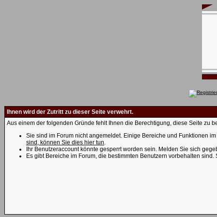
Ihnen wird der Zutritt zu dieser Seite verwehrt.
Aus einem der folgenden Gründe fehlt Ihnen die Berechtigung, diese Seite zu be
Sie sind im Forum nicht angemeldet. Einige Bereiche und Funktionen im 
sind, können Sie dies hier tun
.
Ihr Benutzeraccount könnte gesperrt worden sein. Melden Sie sich gegeb
Es gibt Bereiche im Forum, die bestimmten Benutzern vorbehalten sind.