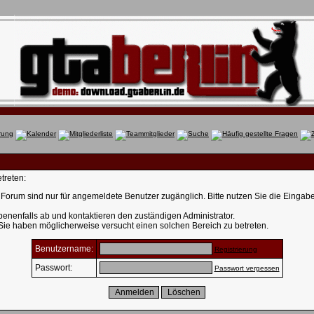
treten:
Forum sind nur für angemeldete Benutzer zugänglich. Bitte nutzen Sie die Eingab
enenfalls ab und kontaktieren den zuständigen Administrator.
 Sie haben möglicherweise versucht einen solchen Bereich zu betreten.
Benutzername:
Registrierung
Passwort:
Passwort vergessen