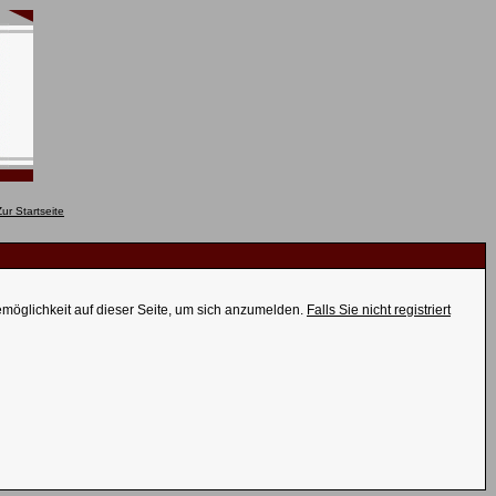
emöglichkeit auf dieser Seite, um sich anzumelden.
Falls Sie nicht registriert