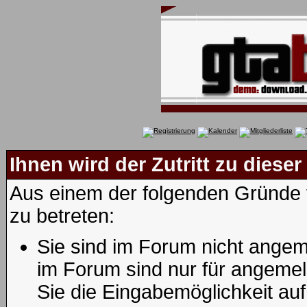
Ihnen wird der Zutritt zu dieser
Aus einem der folgenden Gründe f
zu betreten:
Sie sind im Forum nicht angem
im Forum sind nur für angemel
Sie die Eingabemöglichkeit au