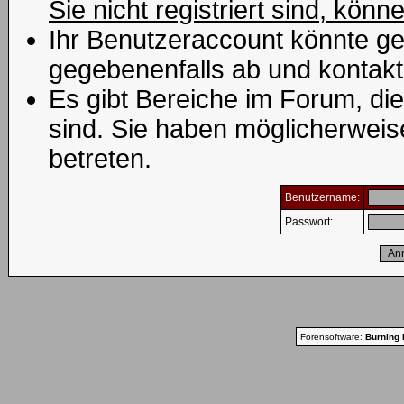
Sie nicht registriert sind, könn
Ihr Benutzeraccount könnte ge
gegebenenfalls ab und kontakt
Es gibt Bereiche im Forum, di
sind. Sie haben möglicherweis
betreten.
Benutzername:
Passwort:
Forensoftware:
Burning 