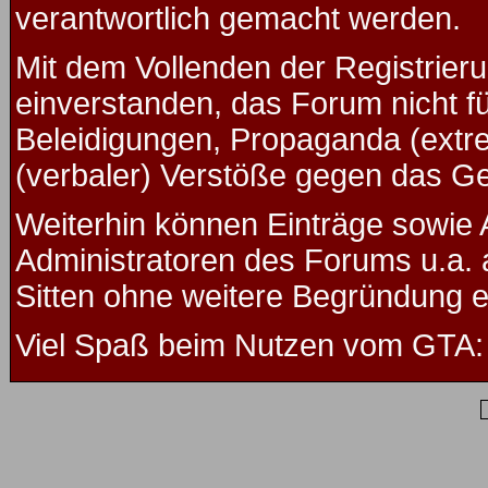
verantwortlich gemacht werden.
Mit dem Vollenden der Registrieru
einverstanden, das Forum nicht f
Beleidigungen, Propaganda (extre
(verbaler) Verstöße gegen das G
Weiterhin können Einträge sowie
Administratoren des Forums u.a.
Sitten ohne weitere Begründung ed
Viel Spaß beim Nutzen vom GTA: 