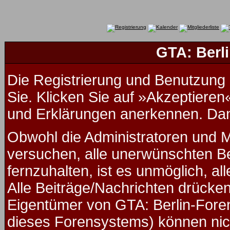
GTA: Berli
Die Registrierung und Benutzung u
Sie. Klicken Sie auf »Akzeptieren
und Erklärungen anerkennen. Dana
Obwohl die Administratoren und 
versuchen, alle unerwünschten B
fernzuhalten, ist es unmöglich, al
Alle Beiträge/Nachrichten drücken
Eigentümer von GTA: Berlin-Fore
dieses Forensystems) können nicht