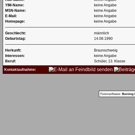
YIM-Name:
keine Angabe
MSN-Name:
keine Angabe
E-Mail:
keine Angabe
Homepage:
keine Angabe
Geschlecht:
männlich
Geburtstag:
14.08.1990
Herkunft:
Braunschweig
Interessen:
keine Angabe
Beruf:
Schüler, 13. Klasse
Kontaktaufnahme:
Forensoftware:
Burning 