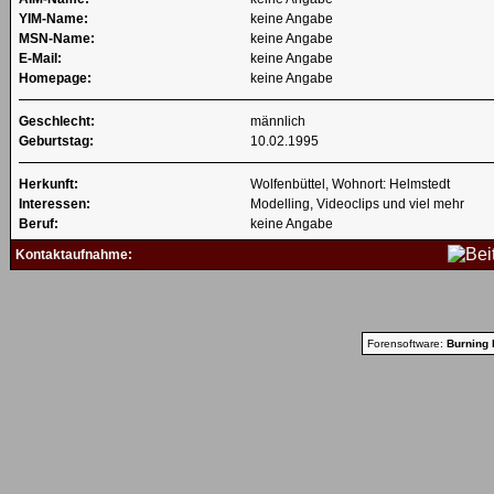
YIM-Name:
keine Angabe
MSN-Name:
keine Angabe
E-Mail:
keine Angabe
Homepage:
keine Angabe
Geschlecht:
männlich
Geburtstag:
10.02.1995
Herkunft:
Wolfenbüttel, Wohnort: Helmstedt
Interessen:
Modelling, Videoclips und viel mehr
Beruf:
keine Angabe
Kontaktaufnahme:
Forensoftware:
Burning 