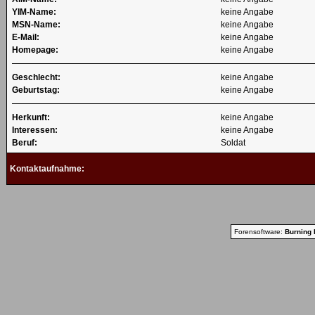
YIM-Name:
keine Angabe
MSN-Name:
keine Angabe
E-Mail:
keine Angabe
Homepage:
keine Angabe
Geschlecht:
keine Angabe
Geburtstag:
keine Angabe
Herkunft:
keine Angabe
Interessen:
keine Angabe
Beruf:
Soldat
Kontaktaufnahme:
Forensoftware:
Burning 