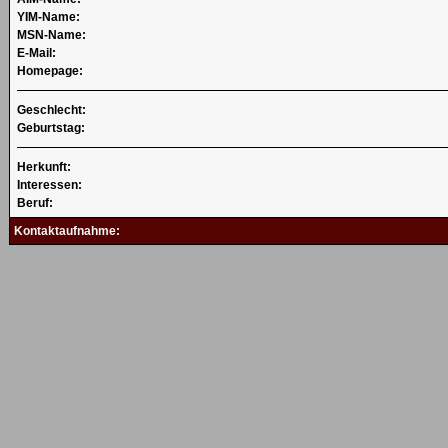
YIM-Name:
MSN-Name:
E-Mail:
Homepage:
Geschlecht:
Geburtstag:
Herkunft:
Interessen:
Beruf:
Kontaktaufnahme: