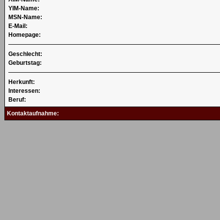
YIM-Name:
MSN-Name:
E-Mail:
Homepage:
Geschlecht:
Geburtstag:
Herkunft:
Interessen:
Beruf:
Kontaktaufnahme: