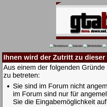
Ihnen wird der Zutritt zu dieser
Aus einem der folgenden Gründe f
zu betreten:
Sie sind im Forum nicht angem
im Forum sind nur für angemel
Sie die Eingabemöglichkeit au