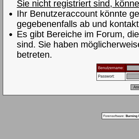
Sie nicht registriert sind, könn
Ihr Benutzeraccount könnte ge
gegebenenfalls ab und kontakt
Es gibt Bereiche im Forum, di
sind. Sie haben möglicherweis
betreten.
Benutzername:
Passwort:
Forensoftware:
Burning 