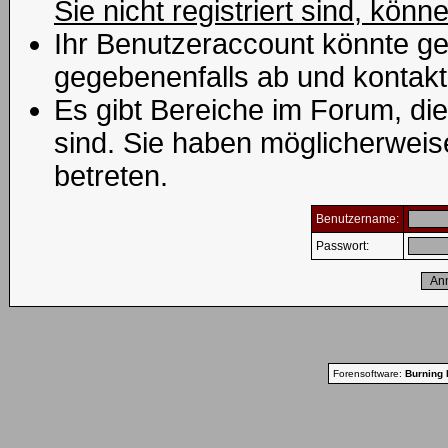
Sie nicht registriert sind, könn
Ihr Benutzeraccount könnte ge
gegebenenfalls ab und kontakt
Es gibt Bereiche im Forum, di
sind. Sie haben möglicherweis
betreten.
Benutzername:
Passwort:
Forensoftware:
Burning 