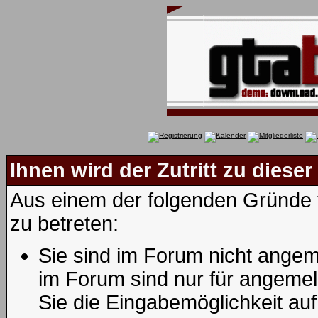
Ihnen wird der Zutritt zu dieser
Aus einem der folgenden Gründe f
zu betreten:
Sie sind im Forum nicht angem
im Forum sind nur für angemel
Sie die Eingabemöglichkeit au