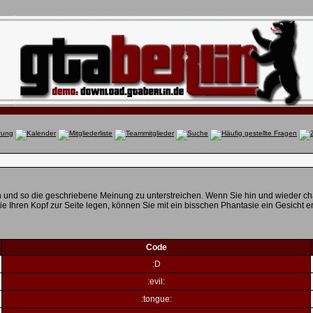
 und so die geschriebene Meinung zu unterstreichen. Wenn Sie hin und wieder chatt
Ihren Kopf zur Seite legen, können Sie mit ein bisschen Phantasie ein Gesicht e
Code
:D
:evil:
:tongue: