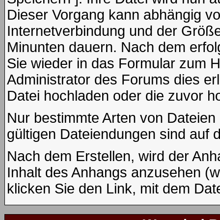
Dieser Vorgang kann abhängig vo
Internetverbindung und der Größe
Minunten dauern. Nach dem erfol
Sie wieder in das Formular zum H
Administrator des Forums dies erl
Datei hochladen oder die zuvor h
Nur bestimmte Arten von Dateien 
gültigen Dateiendungen sind auf 
Nach dem Erstellen, wird der Anh
Inhalt des Anhangs anzusehen (wen
klicken Sie den Link, mit dem Da