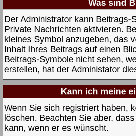
Was sind B
Der Administrator kann Beitrags
Private Nachrichten aktivieren. B
kleines Symbol anzugeben, das v
Inhalt Ihres Beitrags auf einen Bli
Beitrags-Symbole nicht sehen, w
erstellen, hat der Administator die
Kann ich meine e
Wenn Sie sich registriert haben, 
löschen. Beachten Sie aber, dass
kann, wenn er es wünscht.