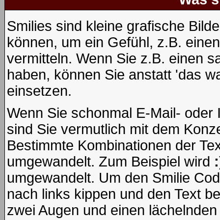
Smilies sind kleine grafische Bilde
können, um ein Gefühl, z.B. einen
vermitteln. Wenn Sie z.B. einen 
haben, können Sie anstatt 'das wa
einsetzen.
Wenn Sie schonmal E-Mail- oder 
sind Sie vermutlich mit dem Konze
Bestimmte Kombinationen der Tex
umgewandelt. Zum Beispiel wird
:
umgewandelt. Um den Smilie Code
nach links kippen und den Text b
zwei Augen und einen lächelnden 