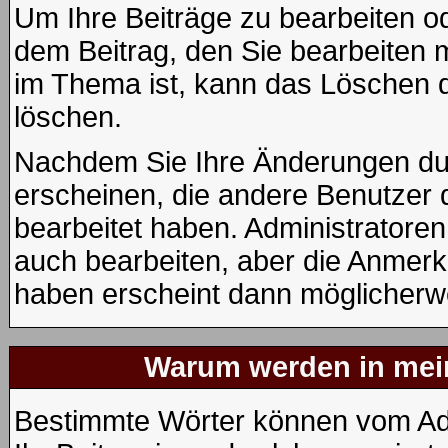
Um Ihre Beiträge zu bearbeiten od
dem Beitrag, den Sie bearbeiten 
im Thema ist, kann das Löschen
löschen.
Nachdem Sie Ihre Änderungen du
erscheinen, die andere Benutzer d
bearbeitet haben. Administratore
auch bearbeiten, aber die Anmerku
haben erscheint dann möglicherwe
Warum werden in mein
Bestimmte Wörter können vom Adm