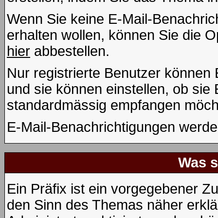
Wenn Sie keine E-Mail-Benachri
erhalten wollen, können Sie die 
hier
abbestellen.
Nur registrierte Benutzer könne
und sie können einstellen, ob sie
standardmässig empfangen möcht
E-Mail-Benachrichtigungen werde
Was s
Ein Präfix ist ein vorgegebener Zu
den Sinn des Themas näher erklä