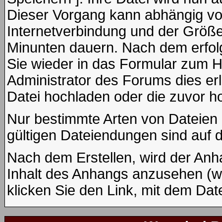
Dieser Vorgang kann abhängig vo
Internetverbindung und der Größe
Minunten dauern. Nach dem erfol
Sie wieder in das Formular zum H
Administrator des Forums dies erl
Datei hochladen oder die zuvor h
Nur bestimmte Arten von Dateien 
gültigen Dateiendungen sind auf 
Nach dem Erstellen, wird der Anh
Inhalt des Anhangs anzusehen (wen
klicken Sie den Link, mit dem Da