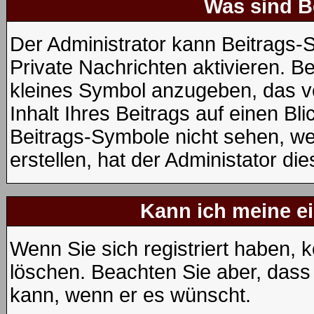
Was sind B
Der Administrator kann Beitrags
Private Nachrichten aktivieren. B
kleines Symbol anzugeben, das v
Inhalt Ihres Beitrags auf einen Bli
Beitrags-Symbole nicht sehen, w
erstellen, hat der Administator die
Kann ich meine e
Wenn Sie sich registriert haben, 
löschen. Beachten Sie aber, dass
kann, wenn er es wünscht.