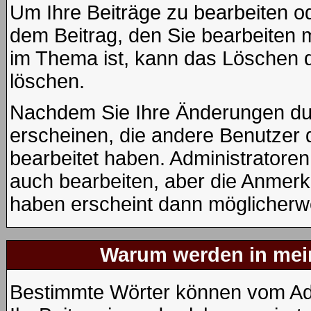
Um Ihre Beiträge zu bearbeiten od
dem Beitrag, den Sie bearbeiten 
im Thema ist, kann das Löschen
löschen.
Nachdem Sie Ihre Änderungen du
erscheinen, die andere Benutzer d
bearbeitet haben. Administratore
auch bearbeiten, aber die Anmerku
haben erscheint dann möglicherwe
Warum werden in mein
Bestimmte Wörter können vom Adm