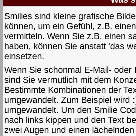
Smilies sind kleine grafische Bilde
können, um ein Gefühl, z.B. einen
vermitteln. Wenn Sie z.B. einen 
haben, können Sie anstatt 'das wa
einsetzen.
Wenn Sie schonmal E-Mail- oder 
sind Sie vermutlich mit dem Konze
Bestimmte Kombinationen der Tex
umgewandelt. Zum Beispiel wird
:
umgewandelt. Um den Smilie Code
nach links kippen und den Text b
zwei Augen und einen lächelnden 