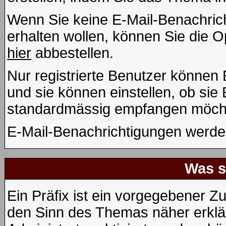
Wenn Sie keine E-Mail-Benachri
erhalten wollen, können Sie die 
hier
abbestellen.
Nur registrierte Benutzer könne
und sie können einstellen, ob sie
standardmässig empfangen möcht
E-Mail-Benachrichtigungen werde
Was s
Ein Präfix ist ein vorgegebener Zu
den Sinn des Themas näher erklä