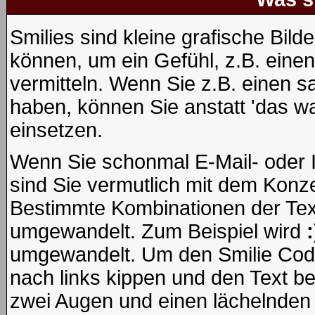
Smilies sind kleine grafische Bilde
können, um ein Gefühl, z.B. einen
vermitteln. Wenn Sie z.B. einen 
haben, können Sie anstatt 'das wa
einsetzen.
Wenn Sie schonmal E-Mail- oder 
sind Sie vermutlich mit dem Konze
Bestimmte Kombinationen der Tex
umgewandelt. Zum Beispiel wird
:
umgewandelt. Um den Smilie Code
nach links kippen und den Text b
zwei Augen und einen lächelnden 