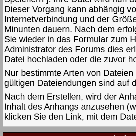
Dieser Vorgang kann abhängig vo
Internetverbindung und der Größe
Minunten dauern. Nach dem erfol
Sie wieder in das Formular zum H
Administrator des Forums dies erl
Datei hochladen oder die zuvor h
Nur bestimmte Arten von Dateien 
gültigen Dateiendungen sind auf 
Nach dem Erstellen, wird der Anh
Inhalt des Anhangs anzusehen (wen
klicken Sie den Link, mit dem Da