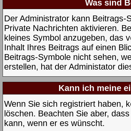
Was sind B
Der Administrator kann Beitrags
Private Nachrichten aktivieren. B
kleines Symbol anzugeben, das v
Inhalt Ihres Beitrags auf einen Bli
Beitrags-Symbole nicht sehen, w
erstellen, hat der Administator die
Kann ich meine e
Wenn Sie sich registriert haben, 
löschen. Beachten Sie aber, dass
kann, wenn er es wünscht.