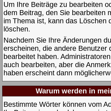
Um Ihre Beiträge zu bearbeiten od
dem Beitrag, den Sie bearbeiten 
im Thema ist, kann das Löschen
löschen.
Nachdem Sie Ihre Änderungen du
erscheinen, die andere Benutzer d
bearbeitet haben. Administratore
auch bearbeiten, aber die Anmerku
haben erscheint dann möglicherwe
Warum werden in mein
Bestimmte Wörter können vom Adm