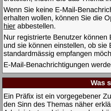
Wenn Sie keine E-Mail-Benachri
erhalten wollen, können Sie die 
hier
abbestellen.
Nur registrierte Benutzer könne
und sie können einstellen, ob sie
standardmässig empfangen möcht
E-Mail-Benachrichtigungen werde
Was s
Ein Präfix ist ein vorgegebener Zu
den Sinn des Themas näher erklä