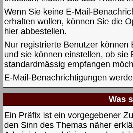
Wenn Sie keine E-Mail-Benachri
erhalten wollen, können Sie die 
hier
abbestellen.
Nur registrierte Benutzer könne
und sie können einstellen, ob sie
standardmässig empfangen möcht
E-Mail-Benachrichtigungen werde
Was s
Ein Präfix ist ein vorgegebener Zu
den Sinn des Themas näher erklä