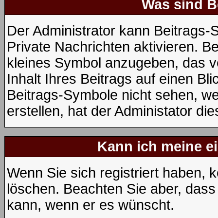
Was sind B
Der Administrator kann Beitrags
Private Nachrichten aktivieren. B
kleines Symbol anzugeben, das v
Inhalt Ihres Beitrags auf einen Bli
Beitrags-Symbole nicht sehen, w
erstellen, hat der Administator die
Kann ich meine e
Wenn Sie sich registriert haben, 
löschen. Beachten Sie aber, dass
kann, wenn er es wünscht.