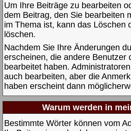
Um Ihre Beiträge zu bearbeiten od
dem Beitrag, den Sie bearbeiten 
im Thema ist, kann das Löschen
löschen.
Nachdem Sie Ihre Änderungen du
erscheinen, die andere Benutzer d
bearbeitet haben. Administratore
auch bearbeiten, aber die Anmerku
haben erscheint dann möglicherwe
Warum werden in mein
Bestimmte Wörter können vom Adm