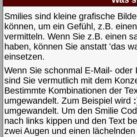
Smilies sind kleine grafische Bilde
können, um ein Gefühl, z.B. einen
vermitteln. Wenn Sie z.B. einen 
haben, können Sie anstatt 'das wa
einsetzen.
Wenn Sie schonmal E-Mail- oder 
sind Sie vermutlich mit dem Konze
Bestimmte Kombinationen der Tex
umgewandelt. Zum Beispiel wird
:
umgewandelt. Um den Smilie Code
nach links kippen und den Text b
zwei Augen und einen lächelnden 