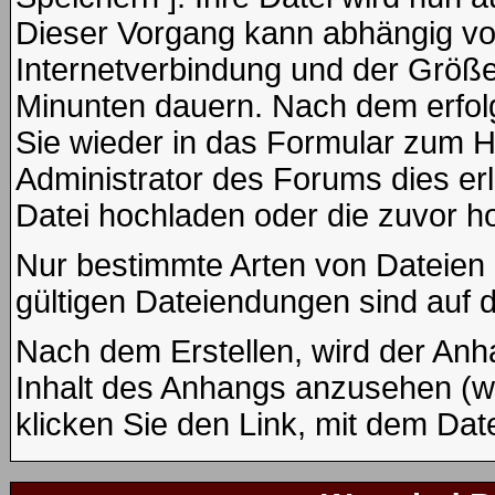
Dieser Vorgang kann abhängig vo
Internetverbindung und der Größe
Minunten dauern. Nach dem erfol
Sie wieder in das Formular zum H
Administrator des Forums dies erl
Datei hochladen oder die zuvor h
Nur bestimmte Arten von Dateien 
gültigen Dateiendungen sind auf 
Nach dem Erstellen, wird der Anh
Inhalt des Anhangs anzusehen (wen
klicken Sie den Link, mit dem Da