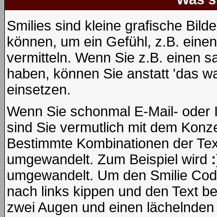
Smilies sind kleine grafische Bilde
können, um ein Gefühl, z.B. einen
vermitteln. Wenn Sie z.B. einen 
haben, können Sie anstatt 'das wa
einsetzen.
Wenn Sie schonmal E-Mail- oder 
sind Sie vermutlich mit dem Konze
Bestimmte Kombinationen der Tex
umgewandelt. Zum Beispiel wird
:
umgewandelt. Um den Smilie Code
nach links kippen und den Text b
zwei Augen und einen lächelnden 