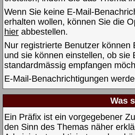
Wenn Sie keine E-Mail-Benachri
erhalten wollen, können Sie die 
hier
abbestellen.
Nur registrierte Benutzer könne
und sie können einstellen, ob sie
standardmässig empfangen möcht
E-Mail-Benachrichtigungen werde
Was s
Ein Präfix ist ein vorgegebener Zu
den Sinn des Themas näher erklä