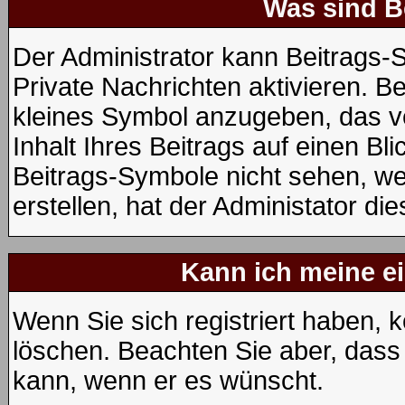
Was sind B
Der Administrator kann Beitrags
Private Nachrichten aktivieren. B
kleines Symbol anzugeben, das v
Inhalt Ihres Beitrags auf einen Bli
Beitrags-Symbole nicht sehen, w
erstellen, hat der Administator die
Kann ich meine e
Wenn Sie sich registriert haben, 
löschen. Beachten Sie aber, dass
kann, wenn er es wünscht.