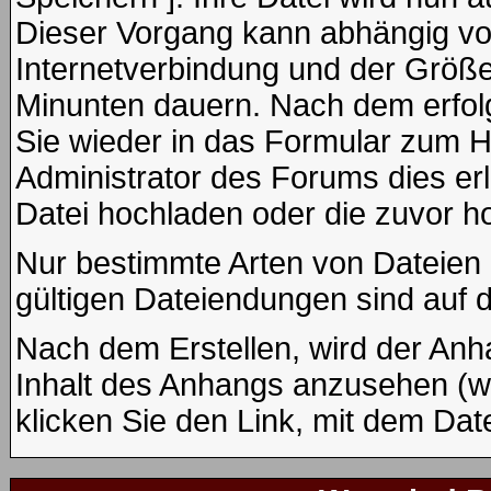
Dieser Vorgang kann abhängig vo
Internetverbindung und der Größe
Minunten dauern. Nach dem erfol
Sie wieder in das Formular zum H
Administrator des Forums dies erl
Datei hochladen oder die zuvor h
Nur bestimmte Arten von Dateien 
gültigen Dateiendungen sind auf 
Nach dem Erstellen, wird der Anh
Inhalt des Anhangs anzusehen (wen
klicken Sie den Link, mit dem Da