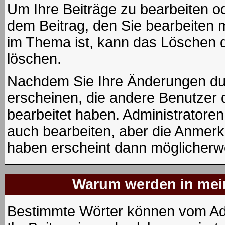
Um Ihre Beiträge zu bearbeiten od
dem Beitrag, den Sie bearbeiten 
im Thema ist, kann das Löschen
löschen.
Nachdem Sie Ihre Änderungen du
erscheinen, die andere Benutzer d
bearbeitet haben. Administratore
auch bearbeiten, aber die Anmerku
haben erscheint dann möglicherwe
Warum werden in mein
Bestimmte Wörter können vom Adm