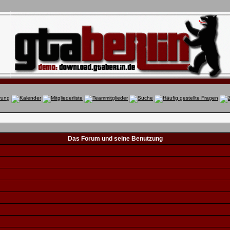
Das Forum und seine Benutzung