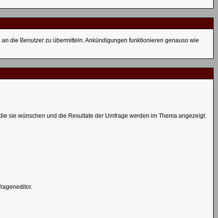
n an die Benutzer zu übermitteln. Ankündigungen funktionieren genauso wie
, die sie wünschen und die Resultate der Umfrage werden im Thema angezeigt.
rageneditor.