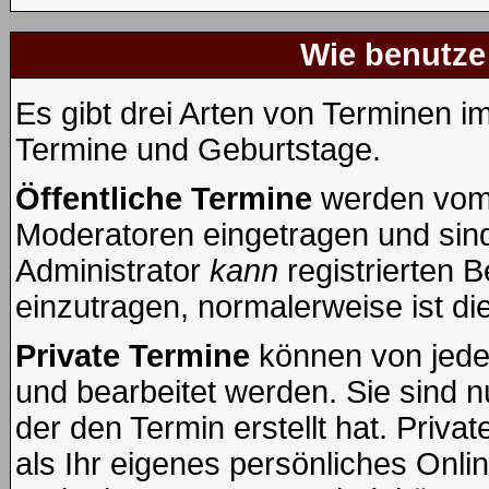
Wie benutze
Es gibt drei Arten von Terminen i
Termine und Geburtstage.
Öffentliche Termine
werden vom 
Moderatoren eingetragen und sind
Administrator
kann
registrierten B
einzutragen, normalerweise ist die
Private Termine
können von jedem
und bearbeitet werden. Sie sind n
der den Termin erstellt hat. Priv
als Ihr eigenes persönliches Onl