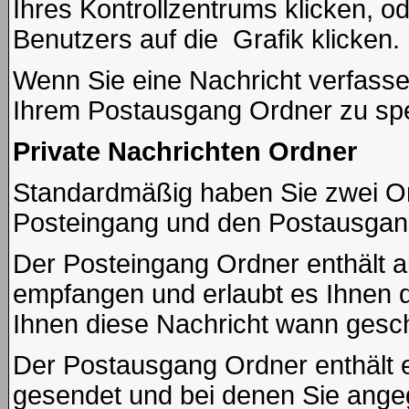
Ihres Kontrollzentrums klicken, o
Benutzers auf die
Grafik klicken.
Wenn Sie eine Nachricht verfassen
Ihrem Postausgang Ordner zu spe
Private Nachrichten Ordner
Standardmäßig haben Sie zwei Ord
Posteingang und den Postausgan
Der Posteingang Ordner enthält al
empfangen und erlaubt es Ihnen 
Ihnen diese Nachricht wann gesch
Der Postausgang Ordner enthält ei
gesendet und bei denen Sie ange