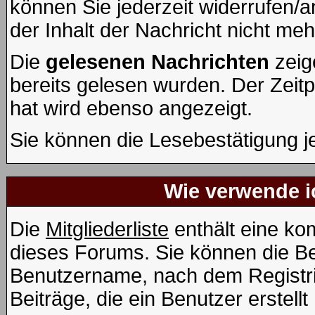
können Sie jederzeit widerrufen/a
der Inhalt der Nachricht nicht mehr
Die
gelesenen Nachrichten
zeig
bereits gelesen wurden. Der Zeit
hat wird ebenso angezeigt.
Sie können die Lesebestätigung j
Wie verwende ic
Die
Mitgliederliste
enthält eine kom
dieses Forums. Sie können die Be
Benutzername, nach dem Registri
Beiträge, die ein Benutzer erstellt 