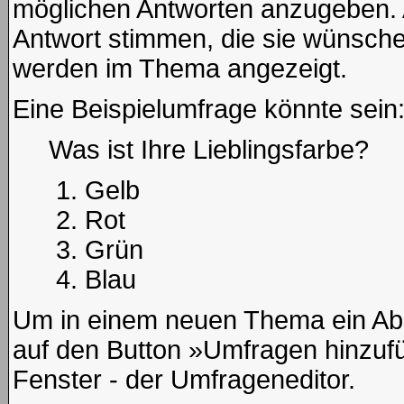
möglichen Antworten anzugeben. 
Antwort stimmen, die sie wünsche
werden im Thema angezeigt.
Eine Beispielumfrage könnte sein
Was ist Ihre Lieblingsfarbe?
Gelb
Rot
Grün
Blau
Um in einem neuen Thema ein Abs
auf den Button »Umfragen hinzufüg
Fenster - der Umfrageneditor.