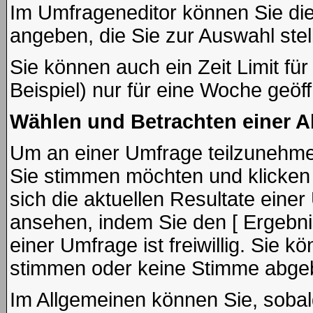
Im Umfrageneditor können Sie die
angeben, die Sie zur Auswahl ste
Sie können auch ein Zeit Limit fü
Beispiel) nur für eine Woche geöffn
Wählen und Betrachten einer 
Um an einer Umfrage teilzunehmen
Sie stimmen möchten und klicken
sich die aktuellen Resultate ein
ansehen, indem Sie den [ Ergebni
einer Umfrage ist freiwillig. Sie
stimmen oder keine Stimme abge
Im Allgemeinen können Sie, sobal