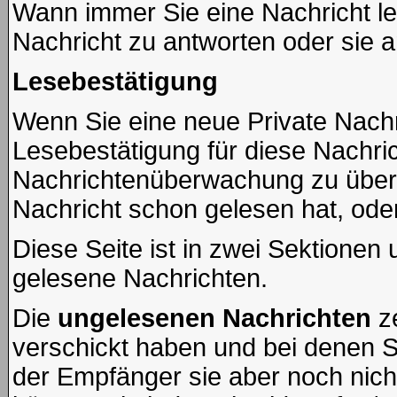
Wann immer Sie eine Nachricht le
Nachricht zu antworten oder sie a
Lesebestätigung
Wenn Sie eine neue Private Nachr
Lesebestätigung für diese Nachric
Nachrichtenüberwachung zu überp
Nachricht schon gelesen hat, oder
Diese Seite ist in zwei Sektionen 
gelesene Nachrichten.
Die
ungelesenen Nachrichten
ze
verschickt haben und bei denen S
der Empfänger sie aber noch nich