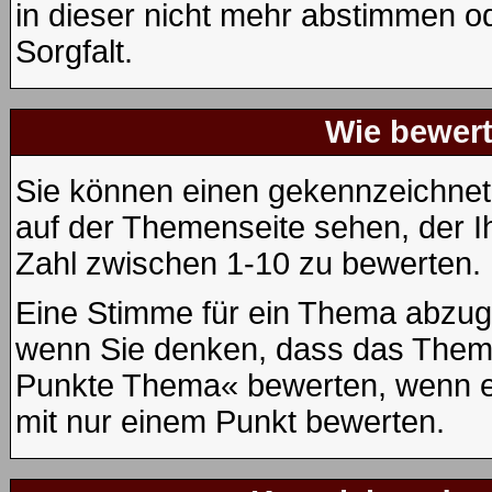
in dieser nicht mehr abstimmen od
Sorgfalt.
Wie bewert
Sie können einen gekennzeichnet
auf der Themenseite sehen, der I
Zahl zwischen 1-10 zu bewerten.
Eine Stimme für ein Thema abzugebe
wenn Sie denken, dass das Thema 
Punkte Thema« bewerten, wenn es
mit nur einem Punkt bewerten.