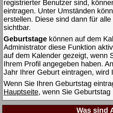
registrierter Benutzer sind, könn
eintragen. Unter Umständen könn
erstellen. Diese sind dann für all
sichtbar.
Geburtstage
können auf dem Kal
Administrator diese Funktion aktiv
auf dem Kalender gezeigt, wenn 
Ihrem Profil angegeben haben. An
Jahr Ihrer Geburt eintragen, wird 
Wenn Sie Ihren Geburtstag eintra
Hauptseite
, wenn Sie Geburtstag
Was sind