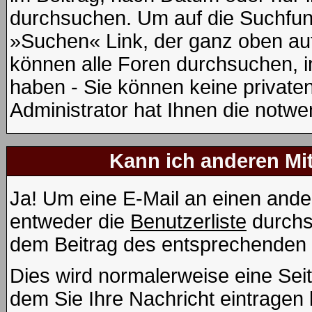
durchsuchen. Um auf die Suchfunk
»Suchen« Link, der ganz oben auf
können alle Foren durchsuchen, i
haben - Sie können keine private
Administrator hat Ihnen die notw
Kann ich anderen Mit
Ja! Um eine E-Mail an einen ande
entweder die
Benutzerliste
durchs
dem Beitrag des entsprechenden 
Dies wird normalerweise eine Seite
dem Sie Ihre Nachricht eintrage