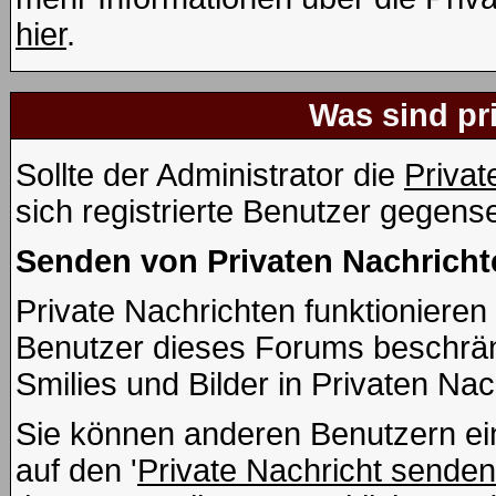
hier
.
Was sind pr
Sollte der Administrator die
Privat
sich registrierte Benutzer gegens
Senden von Privaten Nachricht
Private Nachrichten funktionieren 
Benutzer dieses Forums beschrän
Smilies und Bilder in Privaten Na
Sie können anderen Benutzern ein
auf den '
Private Nachricht senden