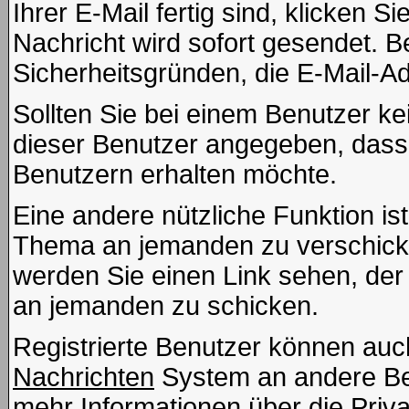
Ihrer E-Mail fertig sind, klicken 
Nachricht wird sofort gesendet. 
Sicherheitsgründen, die E-Mail-Ad
Sollten Sie bei einem Benutzer kei
dieser Benutzer angegeben, dass
Benutzern erhalten möchte.
Eine andere nützliche Funktion is
Thema an jemanden zu verschick
werden Sie einen Link sehen, der 
an jemanden zu schicken.
Registrierte Benutzer können a
Nachrichten
System an andere Be
mehr Informationen über die Priva