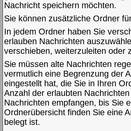
Nachricht speichern möchten.
Sie können zusätzliche Ordner für
In jedem Ordner haben Sie versch
erlauben Nachrichten auszuwähle
verschieben, weiterzuleiten oder 
Sie müssen alte Nachrichten rege
vermutlich eine Begrenzung der A
eingestellt hat, die Sie in Ihren
Anzahl der erlaubten Nachrichten
Nachrichten empfangen, bis Sie ei
Ordnerübersicht finden Sie eine A
belegt ist.