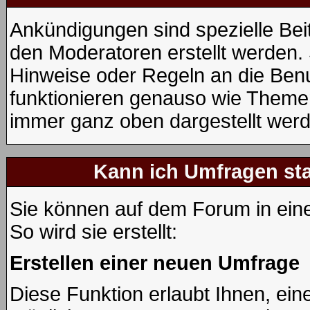
Ankündigungen sind spezielle Bei
den Moderatoren erstellt werden. 
Hinweise oder Regeln an die Benu
funktionieren genauso wie Themen
immer ganz oben dargestellt wer
Kann ich Umfragen sta
Sie können auf dem Forum in ei
So wird sie erstellt:
Erstellen einer neuen Umfrage
Diese Funktion erlaubt Ihnen, ein