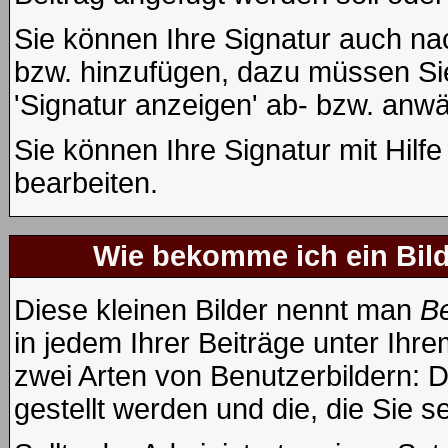
Sie können Ihre Signatur auch na
bzw. hinzufügen, dazu müssen Sie
'Signatur anzeigen' ab- bzw. anwä
Sie können Ihre Signatur mit Hilf
bearbeiten.
Wie bekomme ich ein Bil
Diese kleinen Bilder nennt man
Be
in jedem Ihrer Beiträge unter Ih
zwei Arten von Benutzerbildern: D
gestellt werden und die, die Sie 