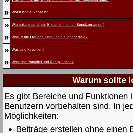
»
Wofür ist die Signatur?
»
Wie bekomme ich ein Bild unter meinen Benutzernamen?
»
Was ist die Freunde-Liste und die Ignorierliste?
»
Was sind Favoriten?
»
Was sind Rangtitel und Rangzeichen?
Warum sollte i
Es gibt Bereiche und Funktionen i
Benutzern vorbehalten sind. In j
Möglichkeiten:
Beiträge erstellen ohne eine