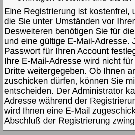
Eine Registrierung ist kostenfrei
die Sie unter Umständen vor Ihre
Desweiteren benötigen Sie für di
und eine gültige E-Mail-Adresse. 
Passwort für Ihren Account fest
Ihre E-Mail-Adresse wird nicht f
Dritte weitergegeben. Ob Ihnen 
zuschicken dürfen, können Sie mit 
entscheiden. Der Administrator k
Adresse während der Registrierung
wird Ihnen eine E-Mail zugeschickt
Abschluß der Registrierung zwinge