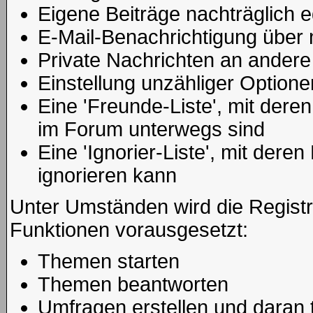
Eigene Beiträge nachträglich e
E-Mail-Benachrichtigung über
Private Nachrichten an andere
Einstellung unzähliger Optione
Eine 'Freunde-Liste', mit der
im Forum unterwegs sind
Eine 'Ignorier-Liste', mit der
ignorieren kann
Unter Umständen wird die Registr
Funktionen vorausgesetzt:
Themen starten
Themen beantworten
Umfragen erstellen und daran