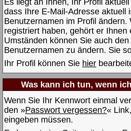
Es liegt an Ihnen, Ihr Profil aktue
dass Ihre E-Mail-Adresse aktuell i
Benutzernamen im Profil ändern.
registriert haben, gehört er Ihnen
Umständen können Sie auch den Ad
Benutzernamen zu ändern. Sie so
Ihr Profil können Sie
hier
bearbeit
Was kann ich tun, wenn ic
Wenn Sie Ihr Kennwort einmal ver
den »
Passwort vergessen?
« Link
eingeben müssen.