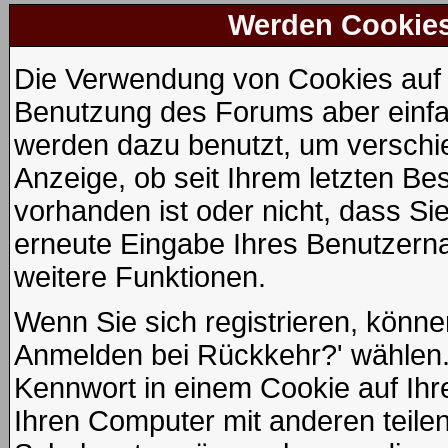
Werden Cookie
Die Verwendung von Cookies auf d
Benutzung des Forums aber einfa
werden dazu benutzt, um verschie
Anzeige, ob seit Ihrem letzten Be
vorhanden ist oder nicht, dass S
erneute Eingabe Ihres Benutzer
weitere Funktionen.
Wenn Sie sich registrieren, könne
Anmelden bei Rückkehr?' wählen.
Kennwort in einem Cookie auf Ihr
Ihren Computer mit anderen teilen