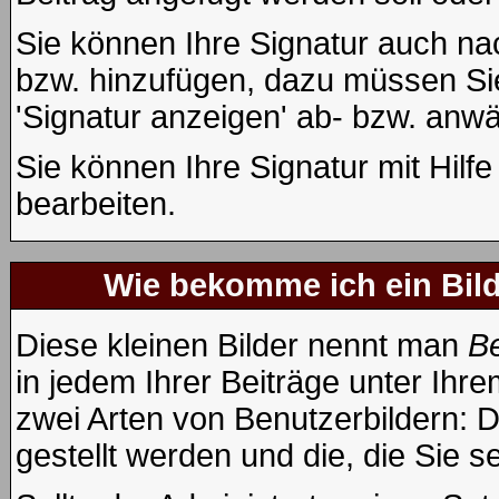
Sie können Ihre Signatur auch na
bzw. hinzufügen, dazu müssen Sie
'Signatur anzeigen' ab- bzw. anwä
Sie können Ihre Signatur mit Hilf
bearbeiten.
Wie bekomme ich ein Bil
Diese kleinen Bilder nennt man
Be
in jedem Ihrer Beiträge unter Ih
zwei Arten von Benutzerbildern: D
gestellt werden und die, die Sie 