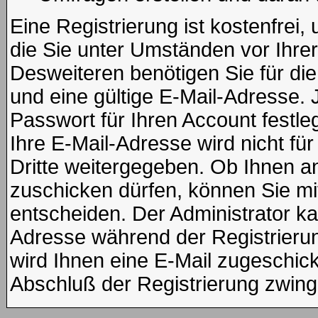
Eine Registrierung ist kostenfrei
die Sie unter Umständen vor Ihre
Desweiteren benötigen Sie für di
und eine gültige E-Mail-Adresse. 
Passwort für Ihren Account fest
Ihre E-Mail-Adresse wird nicht f
Dritte weitergegeben. Ob Ihnen 
zuschicken dürfen, können Sie mit 
entscheiden. Der Administrator k
Adresse während der Registrierung
wird Ihnen eine E-Mail zugeschickt
Abschluß der Registrierung zwinge