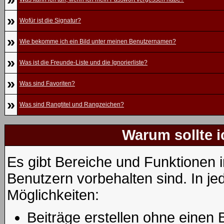
»
Wofür ist die Signatur?
»
Wie bekomme ich ein Bild unter meinen Benutzernamen?
»
Was ist die Freunde-Liste und die Ignorierliste?
»
Was sind Favoriten?
»
Was sind Rangtitel und Rangzeichen?
Warum sollte i
Es gibt Bereiche und Funktionen i
Benutzern vorbehalten sind. In j
Möglichkeiten:
Beiträge erstellen ohne eine