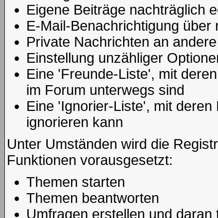
Eigene Beiträge nachträglich e
E-Mail-Benachrichtigung über
Private Nachrichten an andere
Einstellung unzähliger Optione
Eine 'Freunde-Liste', mit der
im Forum unterwegs sind
Eine 'Ignorier-Liste', mit der
ignorieren kann
Unter Umständen wird die Registr
Funktionen vorausgesetzt:
Themen starten
Themen beantworten
Umfragen erstellen und daran