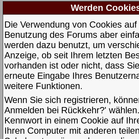
Werden Cookie
Die Verwendung von Cookies auf d
Benutzung des Forums aber einfa
werden dazu benutzt, um verschie
Anzeige, ob seit Ihrem letzten Be
vorhanden ist oder nicht, dass S
erneute Eingabe Ihres Benutzer
weitere Funktionen.
Wenn Sie sich registrieren, könne
Anmelden bei Rückkehr?' wählen.
Kennwort in einem Cookie auf Ihr
Ihren Computer mit anderen teilen