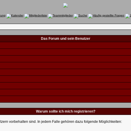
Das Forum und sein Benutzer
Warum sollte ich mich registrieren?
utzern vorbehalten sind. In jedem Falle gehören dazu folgende Möglichkeiten: