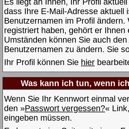
Es liegt an Ihnen, Ihr Profil aktue
dass Ihre E-Mail-Adresse aktuell i
Benutzernamen im Profil ändern.
registriert haben, gehört er Ihnen
Umständen können Sie auch den Ad
Benutzernamen zu ändern. Sie so
Ihr Profil können Sie
hier
bearbeit
Was kann ich tun, wenn ic
Wenn Sie Ihr Kennwort einmal ver
den »
Passwort vergessen?
« Link
eingeben müssen.