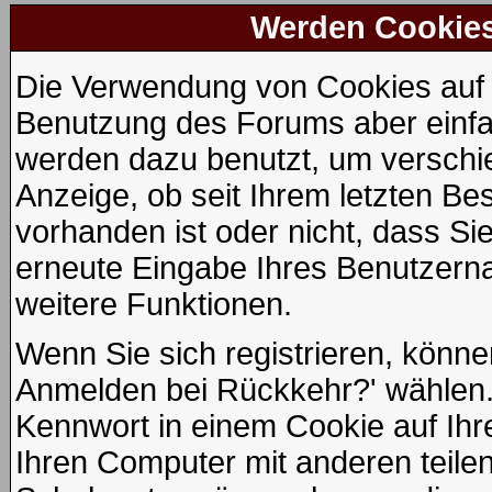
Werden Cookie
Die Verwendung von Cookies auf d
Benutzung des Forums aber einfa
werden dazu benutzt, um verschie
Anzeige, ob seit Ihrem letzten Be
vorhanden ist oder nicht, dass S
erneute Eingabe Ihres Benutzer
weitere Funktionen.
Wenn Sie sich registrieren, könne
Anmelden bei Rückkehr?' wählen.
Kennwort in einem Cookie auf Ihr
Ihren Computer mit anderen teilen