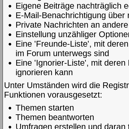
Eigene Beiträge nachträglich e
E-Mail-Benachrichtigung über
Private Nachrichten an andere
Einstellung unzähliger Optione
Eine 'Freunde-Liste', mit der
im Forum unterwegs sind
Eine 'Ignorier-Liste', mit der
ignorieren kann
Unter Umständen wird die Registr
Funktionen vorausgesetzt:
Themen starten
Themen beantworten
Umfragen erstellen und daran