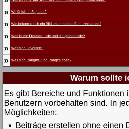
»
Wofür ist die Signatur?
»
Wie bekomme ich ein Bild unter meinen Benutzernamen?
»
Was ist die Freunde-Liste und die Ignorierliste?
»
Was sind Favoriten?
»
Was sind Rangtitel und Rangzeichen?
Warum sollte i
Es gibt Bereiche und Funktionen i
Benutzern vorbehalten sind. In j
Möglichkeiten:
Beiträge erstellen ohne eine