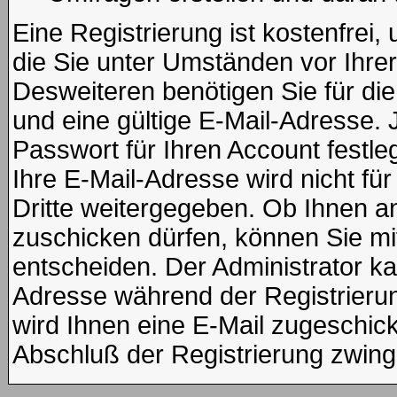
Eine Registrierung ist kostenfrei
die Sie unter Umständen vor Ihre
Desweiteren benötigen Sie für di
und eine gültige E-Mail-Adresse. 
Passwort für Ihren Account fest
Ihre E-Mail-Adresse wird nicht f
Dritte weitergegeben. Ob Ihnen 
zuschicken dürfen, können Sie mit 
entscheiden. Der Administrator k
Adresse während der Registrierung
wird Ihnen eine E-Mail zugeschickt
Abschluß der Registrierung zwinge