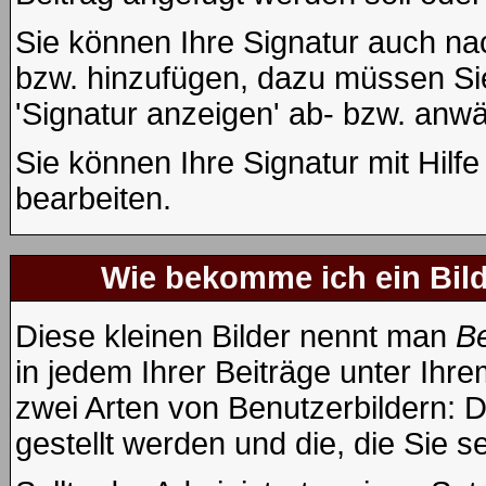
Sie können Ihre Signatur auch na
bzw. hinzufügen, dazu müssen Sie
'Signatur anzeigen' ab- bzw. anwä
Sie können Ihre Signatur mit Hilf
bearbeiten.
Wie bekomme ich ein Bil
Diese kleinen Bilder nennt man
Be
in jedem Ihrer Beiträge unter Ih
zwei Arten von Benutzerbildern: D
gestellt werden und die, die Sie 