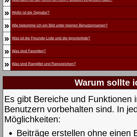
»
Wofür ist die Signatur?
»
Wie bekomme ich ein Bild unter meinen Benutzernamen?
»
Was ist die Freunde-Liste und die Ignorierliste?
»
Was sind Favoriten?
»
Was sind Rangtitel und Rangzeichen?
Warum sollte i
Es gibt Bereiche und Funktionen i
Benutzern vorbehalten sind. In j
Möglichkeiten:
Beiträge erstellen ohne eine