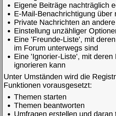
Eigene Beiträge nachträglich e
E-Mail-Benachrichtigung über
Private Nachrichten an andere
Einstellung unzähliger Optione
Eine 'Freunde-Liste', mit der
im Forum unterwegs sind
Eine 'Ignorier-Liste', mit der
ignorieren kann
Unter Umständen wird die Registr
Funktionen vorausgesetzt:
Themen starten
Themen beantworten
Umfragen erstellen und daran