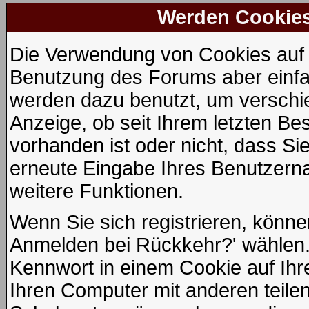
Werden Cookie
Die Verwendung von Cookies auf d
Benutzung des Forums aber einfa
werden dazu benutzt, um verschie
Anzeige, ob seit Ihrem letzten Be
vorhanden ist oder nicht, dass S
erneute Eingabe Ihres Benutzer
weitere Funktionen.
Wenn Sie sich registrieren, könne
Anmelden bei Rückkehr?' wählen.
Kennwort in einem Cookie auf Ihr
Ihren Computer mit anderen teilen