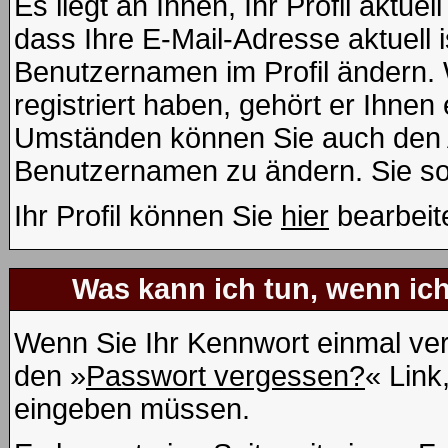
Es liegt an Ihnen, Ihr Profil aktue
dass Ihre E-Mail-Adresse aktuell i
Benutzernamen im Profil ändern.
registriert haben, gehört er Ihnen
Umständen können Sie auch den Ad
Benutzernamen zu ändern. Sie so
Ihr Profil können Sie
hier
bearbeit
Was kann ich tun, wenn ic
Wenn Sie Ihr Kennwort einmal ver
den »
Passwort vergessen?
« Link
eingeben müssen.