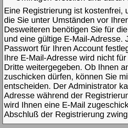
Eine Registrierung ist kostenfrei
die Sie unter Umständen vor Ihre
Desweiteren benötigen Sie für di
und eine gültige E-Mail-Adresse. 
Passwort für Ihren Account fest
Ihre E-Mail-Adresse wird nicht f
Dritte weitergegeben. Ob Ihnen 
zuschicken dürfen, können Sie mit 
entscheiden. Der Administrator k
Adresse während der Registrierung
wird Ihnen eine E-Mail zugeschickt
Abschluß der Registrierung zwinge