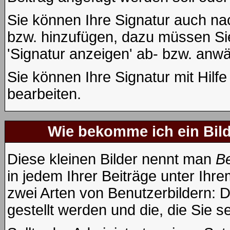
Sie können Ihre Signatur auch na
bzw. hinzufügen, dazu müssen Sie
'Signatur anzeigen' ab- bzw. anwä
Sie können Ihre Signatur mit Hilf
bearbeiten.
Wie bekomme ich ein Bil
Diese kleinen Bilder nennt man
Be
in jedem Ihrer Beiträge unter Ih
zwei Arten von Benutzerbildern: D
gestellt werden und die, die Sie 