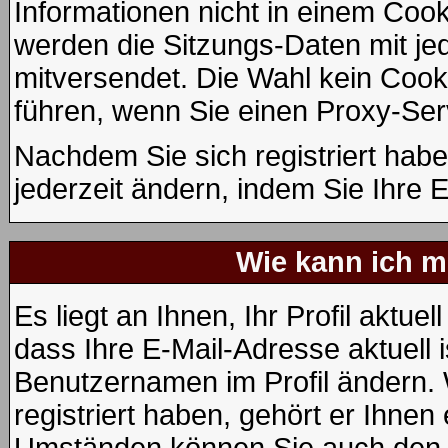
Informationen nicht in einem Cook
werden die Sitzungs-Daten mit jed
mitversendet. Die Wahl kein Coo
führen, wenn Sie einen Proxy-Ser
Nachdem Sie sich registriert hab
jederzeit ändern, indem Sie Ihre 
Wie kann ich me
Es liegt an Ihnen, Ihr Profil aktue
dass Ihre E-Mail-Adresse aktuell i
Benutzernamen im Profil ändern.
registriert haben, gehört er Ihnen