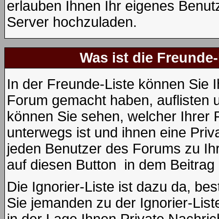
erlauben Ihnen Ihr eigenes Benut
Server hochzuladen.
Was ist die Freunde-
In der Freunde-Liste können Sie I
Forum gemacht haben, auflisten 
können Sie sehen, welcher Ihrer
unterwegs ist und ihnen eine Priv
jeden Benutzer des Forums zu Ihr
auf diesen Button
in dem Beitrag 
Die Ignorier-Liste ist dazu da, b
Sie jemanden zu der Ignorier-List