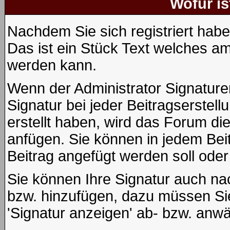
Wofür is
Nachdem Sie sich registriert habe
Das ist ein Stück Text welches am
werden kann.
Wenn der Administrator Signaturen
Signatur bei jeder Beitragserstel
erstellt haben, wird das Forum di
anfügen. Sie können in jedem Beit
Beitrag angefügt werden soll oder 
Sie können Ihre Signatur auch na
bzw. hinzufügen, dazu müssen Sie
'Signatur anzeigen' ab- bzw. anwä