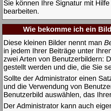
Sie können Ihre Signatur mit Hilf
bearbeiten.
Wie bekomme ich ein Bil
Diese kleinen Bilder nennt man
Be
in jedem Ihrer Beiträge unter Ih
zwei Arten von Benutzerbildern: D
gestellt werden und die, die Sie 
Sollte der Administrator einen Sat
und die Verwendung von Benutzerb
Benutzerbild auswählen, das Ihrer
Der Administrator kann auch eige