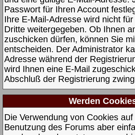
Passwort für Ihren Account fest
Ihre E-Mail-Adresse wird nicht f
Dritte weitergegeben. Ob Ihnen 
zuschicken dürfen, können Sie mit 
entscheiden. Der Administrator k
Adresse während der Registrierung
wird Ihnen eine E-Mail zugeschickt
Abschluß der Registrierung zwinge
Werden Cookie
Die Verwendung von Cookies auf d
Benutzung des Forums aber einfa