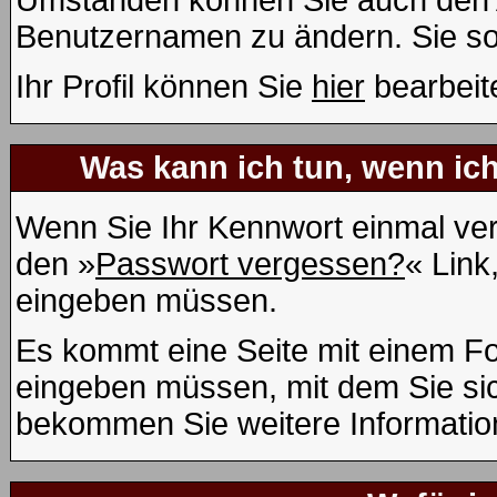
Umständen können Sie auch den Ad
Benutzernamen zu ändern. Sie so
Ihr Profil können Sie
hier
bearbeit
Was kann ich tun, wenn ic
Wenn Sie Ihr Kennwort einmal ver
den »
Passwort vergessen?
« Link
eingeben müssen.
Es kommt eine Seite mit einem Fo
eingeben müssen, mit dem Sie sic
bekommen Sie weitere Information