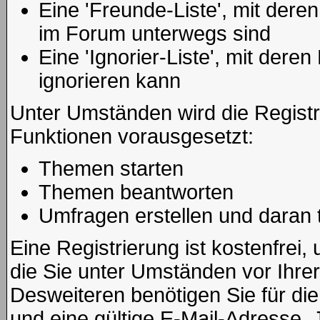
Eine 'Freunde-Liste', mit der
im Forum unterwegs sind
Eine 'Ignorier-Liste', mit der
ignorieren kann
Unter Umständen wird die Registr
Funktionen vorausgesetzt:
Themen starten
Themen beantworten
Umfragen erstellen und daran
Eine Registrierung ist kostenfrei
die Sie unter Umständen vor Ihre
Desweiteren benötigen Sie für di
und eine gültige E-Mail-Adresse. 