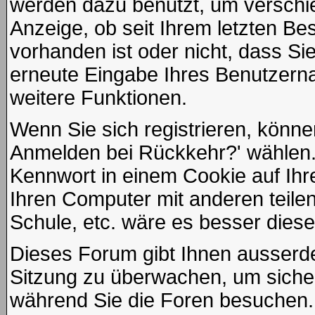
werden dazu benutzt, um verschie
Anzeige, ob seit Ihrem letzten Be
vorhanden ist oder nicht, dass S
erneute Eingabe Ihres Benutzer
weitere Funktionen.
Wenn Sie sich registrieren, könne
Anmelden bei Rückkehr?' wählen.
Kennwort in einem Cookie auf Ihr
Ihren Computer mit anderen teilen
Schule, etc. wäre es besser diese 
Dieses Forum gibt Ihnen ausserdem
Sitzung zu überwachen, um sicher
während Sie die Foren besuchen.