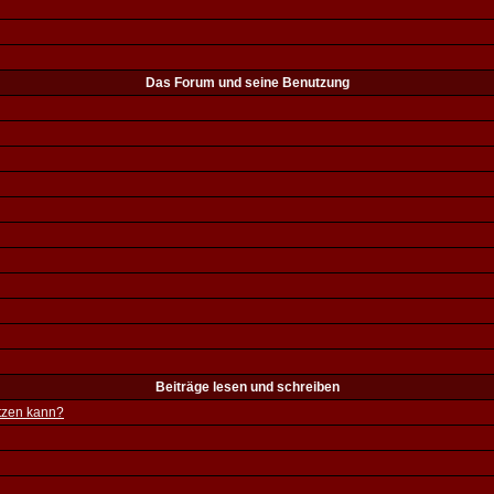
Das Forum und seine Benutzung
Beiträge lesen und schreiben
utzen kann?