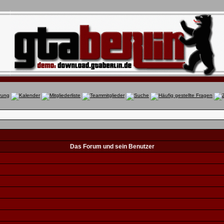
Das Forum und sein Benutzer