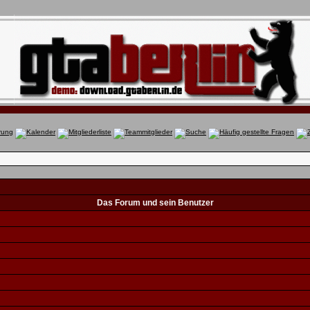
Das Forum und sein Benutzer