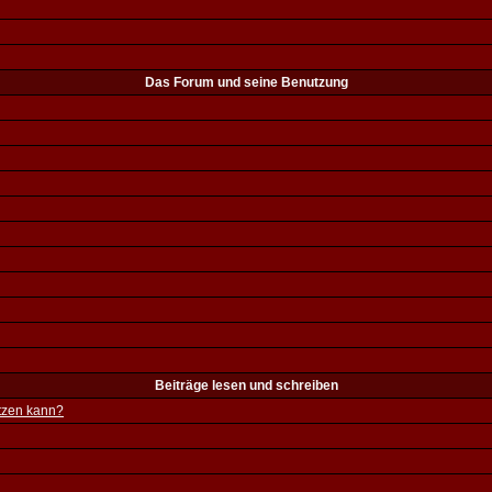
Das Forum und seine Benutzung
Beiträge lesen und schreiben
utzen kann?