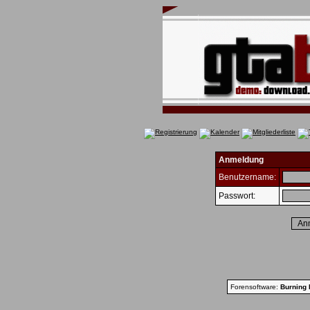
Anmeldung
Benutzername:
Passwort:
Forensoftware:
Burning 