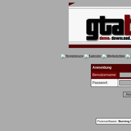
Anmeldung
Benutzername:
Passwort:
Forensoftware:
Burning 