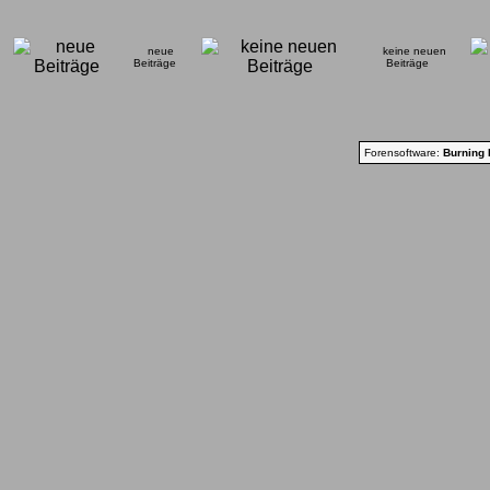
neue
keine neuen
Beiträge
Beiträge
Forensoftware:
Burning 