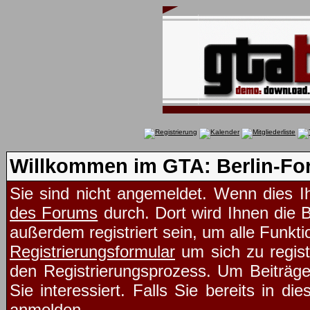
Willkommen im GTA: Berlin-Fo
Sie sind nicht angemeldet. Wenn dies Ih
des Forums
durch. Dort wird Ihnen die 
außerdem registriert sein, um alle Funk
Registrierungsformular
um sich zu regist
den Registrierungsprozess. Um Beiträg
Sie interessiert. Falls Sie bereits in d
anmelden.