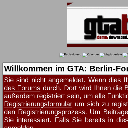
Willkommen im GTA: Berlin-Fo
Sie sind nicht angemeldet. Wenn dies Ih
des Forums
durch. Dort wird Ihnen die 
außerdem registriert sein, um alle Funk
Registrierungsformular
um sich zu regist
den Registrierungsprozess. Um Beiträg
Sie interessiert. Falls Sie bereits in d
anmelden.