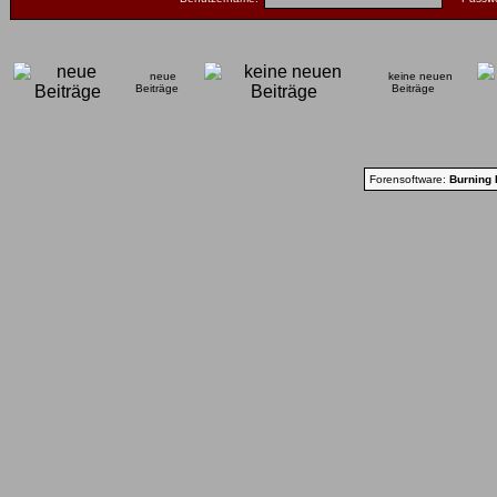
neue
keine neuen
Beiträge
Beiträge
Forensoftware:
Burning 