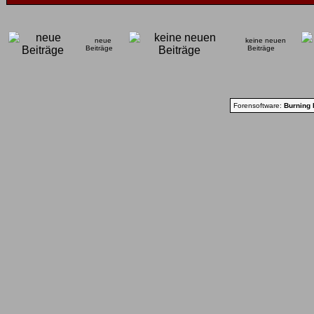
neue
keine neuen
Beiträge
Beiträge
Forensoftware:
Burning 