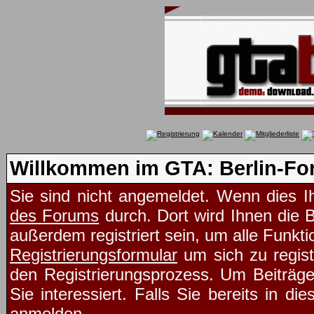
Willkommen im GTA: Berlin-Fo
Sie sind nicht angemeldet. Wenn dies Ih
des Forums
durch. Dort wird Ihnen die 
außerdem registriert sein, um alle Funk
Registrierungsformular
um sich zu regist
den Registrierungsprozess. Um Beiträg
Sie interessiert. Falls Sie bereits in d
anmelden.