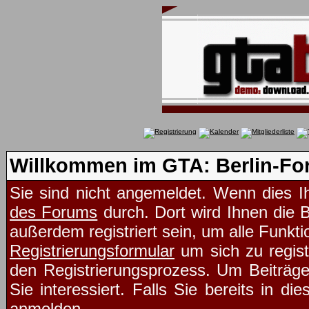
Willkommen im GTA: Berlin-Fo
Sie sind nicht angemeldet. Wenn dies Ih
des Forums
durch. Dort wird Ihnen die 
außerdem registriert sein, um alle Funk
Registrierungsformular
um sich zu regist
den Registrierungsprozess. Um Beiträg
Sie interessiert. Falls Sie bereits in d
anmelden.