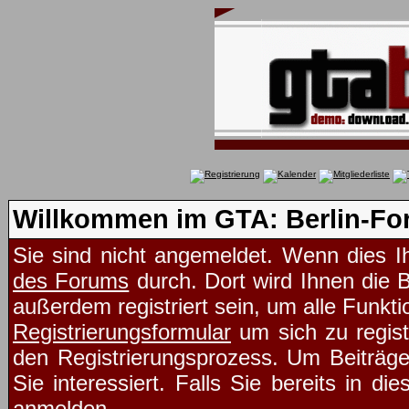
Willkommen im GTA: Berlin-Fo
Sie sind nicht angemeldet. Wenn dies Ih
des Forums
durch. Dort wird Ihnen die 
außerdem registriert sein, um alle Funk
Registrierungsformular
um sich zu regist
den Registrierungsprozess. Um Beiträg
Sie interessiert. Falls Sie bereits in d
anmelden.