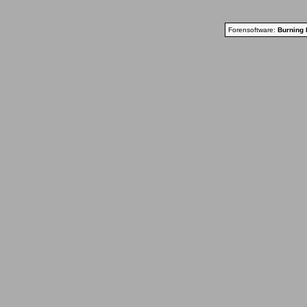
Forensoftware:
Burning 