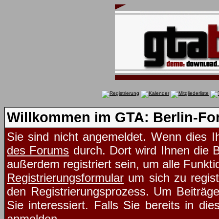
Willkommen im GTA: Berlin-Fo
Sie sind nicht angemeldet. Wenn dies Ih
des Forums
durch. Dort wird Ihnen die 
außerdem registriert sein, um alle Funk
Registrierungsformular
um sich zu regist
den Registrierungsprozess. Um Beiträg
Sie interessiert. Falls Sie bereits in d
anmelden.