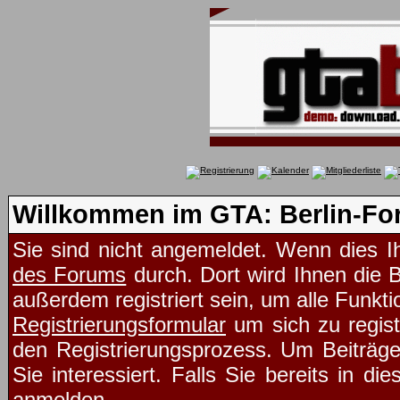
Willkommen im GTA: Berlin-Fo
Sie sind nicht angemeldet. Wenn dies Ih
des Forums
durch. Dort wird Ihnen die 
außerdem registriert sein, um alle Funk
Registrierungsformular
um sich zu regist
den Registrierungsprozess. Um Beiträg
Sie interessiert. Falls Sie bereits in d
anmelden.