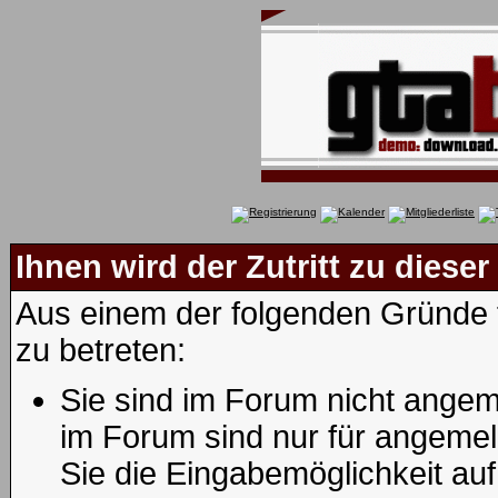
Ihnen wird der Zutritt zu dieser
Aus einem der folgenden Gründe f
zu betreten:
Sie sind im Forum nicht angem
im Forum sind nur für angemel
Sie die Eingabemöglichkeit au