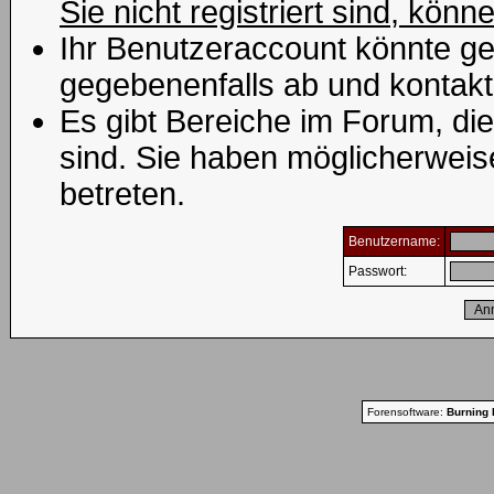
Sie nicht registriert sind, könn
Ihr Benutzeraccount könnte ge
gegebenenfalls ab und kontakt
Es gibt Bereiche im Forum, di
sind. Sie haben möglicherweis
betreten.
Benutzername:
Passwort:
Forensoftware:
Burning 