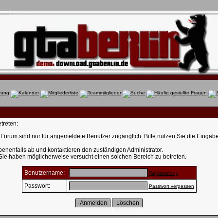
treten:
Forum sind nur für angemeldete Benutzer zugänglich. Bitte nutzen Sie die Eingab
enenfalls ab und kontaktieren den zuständigen Administrator.
 Sie haben möglicherweise versucht einen solchen Bereich zu betreten.
Benutzername:
Registrierung
Passwort:
Passwort vergessen