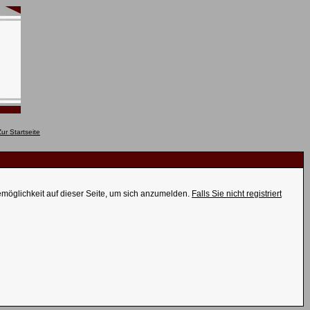
emöglichkeit auf dieser Seite, um sich anzumelden.
Falls Sie nicht registriert