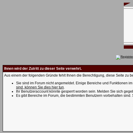
Ihnen wird der Zutritt zu dieser Seite verwehrt.
Aus einem der folgenden Gründe fehlt Ihnen die Berechtigung, diese Seite zu be
Sie sind im Forum nicht angemeldet. Einige Bereiche und Funktionen im 
sind, können Sie dies hier tun
.
Ihr Benutzeraccount könnte gesperrt worden sein. Melden Sie sich gegeb
Es gibt Bereiche im Forum, die bestimmten Benutzern vorbehalten sind.