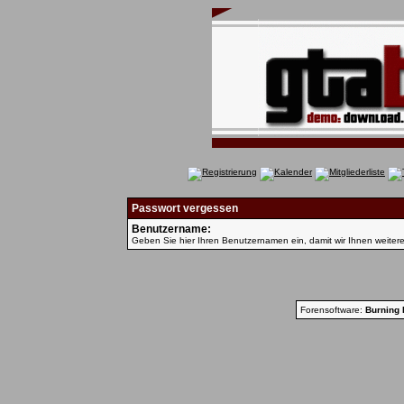
Passwort vergessen
Benutzername:
Geben Sie hier Ihren Benutzernamen ein, damit wir Ihnen weiter
Forensoftware:
Burning 