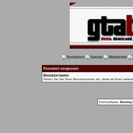
Passwort vergessen
Benutzername:
Geben Sie hier Ihren Benutzernamen ein, damit wir Ihnen weiter
Forensoftware:
Burning 