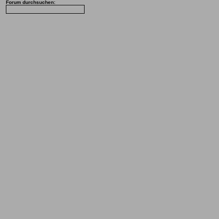
Forum durchsuchen: