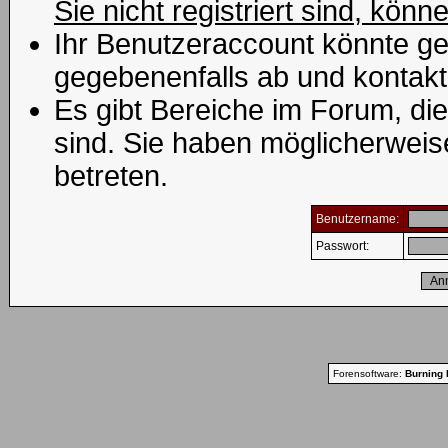
Sie nicht registriert sind, könn
Ihr Benutzeraccount könnte ge
gegebenenfalls ab und kontakt
Es gibt Bereiche im Forum, di
sind. Sie haben möglicherweis
betreten.
Benutzername:
Passwort:
Forensoftware:
Burning 