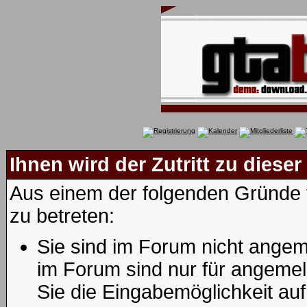
Ihnen wird der Zutritt zu dieser
Aus einem der folgenden Gründe f
zu betreten:
Sie sind im Forum nicht angem
im Forum sind nur für angemel
Sie die Eingabemöglichkeit au